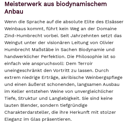
Meisterwerk aus biodynamischem
Anbau
Wenn die Sprache auf die absolute Elite des Elsässer
Weinbaus kommt, führt kein Weg an der Domaine
Zind-Humbrecht vorbei. Seit Jahrzehnten setzt das
Weingut unter der visionären Leitung von Olivier
Humbrecht Maßstäbe in Sachen Biodynamie und
handwerklicher Perfektion. Die Philosophie ist so
einfach wie anspruchsvoll: Dem Terroir
uneingeschränkt den Vortritt zu lassen. Durch
extrem niedrige Erträge, akribische Weinbergspflege
und einen äußerst schonenden, langsamen Ausbau
im Keller entstehen Weine von unvergleichlicher
Tiefe, Struktur und Langlebigkeit. Sie sind keine
lauten Blender, sondern tiefgründige
Charakterdarsteller, die ihre Herkunft mit stolzer
Eleganz im Glas präsentieren.