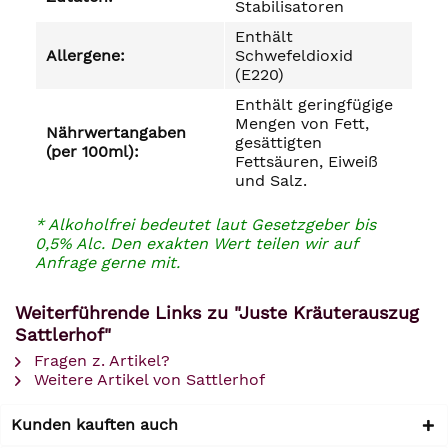
Stabilisatoren
Enthält
Allergene:
Schwefeldioxid
(E220)
Enthält geringfügige
Mengen von Fett,
Nährwertangaben
gesättigten
(per 100ml):
Fettsäuren, Eiweiß
und Salz.
* Alkoholfrei bedeutet laut Gesetzgeber bis
0,5% Alc. Den exakten Wert teilen wir auf
Anfrage gerne mit.
Weiterführende Links zu "Juste Kräuterauszug
Sattlerhof"
Fragen z. Artikel?
Weitere Artikel von Sattlerhof
Kunden kauften auch