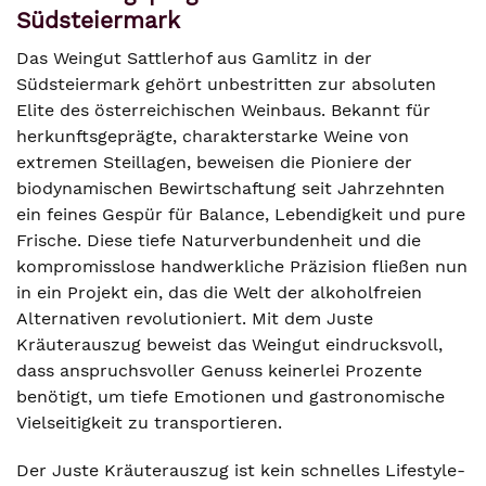
Südsteiermark
Das Weingut Sattlerhof aus Gamlitz in der
Südsteiermark gehört unbestritten zur absoluten
Elite des österreichischen Weinbaus. Bekannt für
herkunftsgeprägte, charakterstarke Weine von
extremen Steillagen, beweisen die Pioniere der
biodynamischen Bewirtschaftung seit Jahrzehnten
ein feines Gespür für Balance, Lebendigkeit und pure
Frische. Diese tiefe Naturverbundenheit und die
kompromisslose handwerkliche Präzision fließen nun
in ein Projekt ein, das die Welt der alkoholfreien
Alternativen revolutioniert. Mit dem Juste
Kräuterauszug beweist das Weingut eindrucksvoll,
dass anspruchsvoller Genuss keinerlei Prozente
benötigt, um tiefe Emotionen und gastronomische
Vielseitigkeit zu transportieren.
Der Juste Kräuterauszug ist kein schnelles Lifestyle-