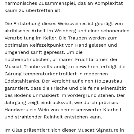
harmonisches Zusammenspiel, das an Komplexität
kaum zu übertreffen ist.
Die Entstehung dieses Weissweines ist geprägt von
akribischer Arbeit im Weinberg und einer schonenden
Verarbeitung im Keller. Die Trauben werden zum
optimalen Reifezeitpunkt von Hand gelesen und
umgehend sanft gepresst. Um die
hochempfindlichen, primären Fruchtaromen der
Muscat-Traube vollständig zu bewahren, erfolgt die
Gärung temperaturkontrolliert in modernen
Edelstahltanks. Der Verzicht auf einen Holzausbau
garantiert, dass die Frische und die feine Mineralität
des Bodens unmaskiert im Vordergrund stehen. Der
Jahrgang zeigt eindrucksvoll, wie durch präzises
Handwerk ein Wein von bemerkenswerter Klarheit
und strahlender Reinheit entstehen kann.
Im Glas präsentiert sich dieser Muscat Signature in