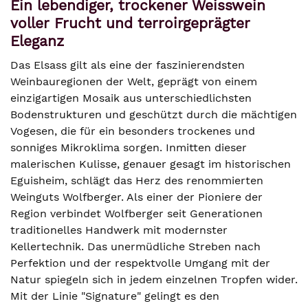
Ein lebendiger, trockener Weisswein
voller Frucht und terroirgeprägter
Eleganz
Das Elsass gilt als eine der faszinierendsten
Weinbauregionen der Welt, geprägt von einem
einzigartigen Mosaik aus unterschiedlichsten
Bodenstrukturen und geschützt durch die mächtigen
Vogesen, die für ein besonders trockenes und
sonniges Mikroklima sorgen. Inmitten dieser
malerischen Kulisse, genauer gesagt im historischen
Eguisheim, schlägt das Herz des renommierten
Weinguts Wolfberger. Als einer der Pioniere der
Region verbindet Wolfberger seit Generationen
traditionelles Handwerk mit modernster
Kellertechnik. Das unermüdliche Streben nach
Perfektion und der respektvolle Umgang mit der
Natur spiegeln sich in jedem einzelnen Tropfen wider.
Mit der Linie "Signature" gelingt es den