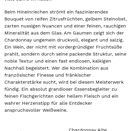
Beim Hineinriechen strömt ein faszinierendes
Bouquet von reifen Zitrusfrüchten, gelbem Steinobst,
zarten nussigen Nuancen und einer feinen, rauchigen
Mineralität aus dem Glas. Am Gaumen zeigt sich der
Chardonnay ungemein druckvoll, elegant und salzig.
Ein Wein, der nicht mit vordergründiger Fruchtsüße
prahlt, sondern durch seine packende Struktur, seine
noble Textur und einen fast endlosen, kalkigen
Nachhall begeistert. Wer die Kombination aus
französischer Finesse und fränkischer
Charakterstärke sucht, wird bei diesem Meisterwerk
fündig. Ein absolut grandioser Essensbegleiter zu
feinen Fischgerichten oder hellem Fleisch und ein
wahrer Herzenstipp für alle Entdecker
anspruchsvoller Weißweine.
Chardonnay Alte