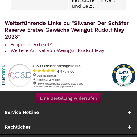
Fettsäuren, Eiweiß
und Salz.
Weiterführende Links zu "Silvaner Der Schäfer
Reserve Erstes Gewächs Weingut Rudolf May
2023"
Fragen z. Artikel?
Weitere Artikel von Weingut Rudolf May
Eine Bestellung widerrufen
Service Hotline
Rechtliches