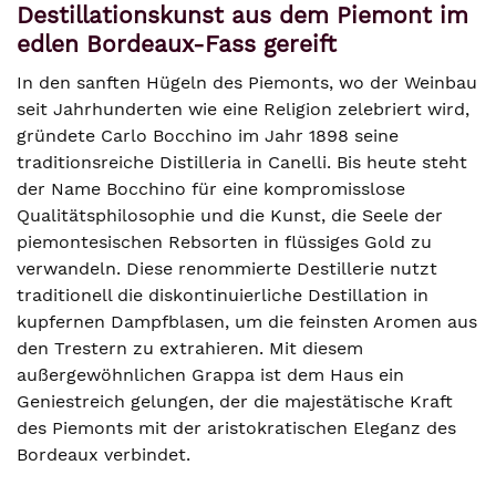
Destillationskunst aus dem Piemont im
edlen Bordeaux-Fass gereift
In den sanften Hügeln des Piemonts, wo der Weinbau
seit Jahrhunderten wie eine Religion zelebriert wird,
gründete Carlo Bocchino im Jahr 1898 seine
traditionsreiche Distilleria in Canelli. Bis heute steht
der Name Bocchino für eine kompromisslose
Qualitätsphilosophie und die Kunst, die Seele der
piemontesischen Rebsorten in flüssiges Gold zu
verwandeln. Diese renommierte Destillerie nutzt
traditionell die diskontinuierliche Destillation in
kupfernen Dampfblasen, um die feinsten Aromen aus
den Trestern zu extrahieren. Mit diesem
außergewöhnlichen Grappa ist dem Haus ein
Geniestreich gelungen, der die majestätische Kraft
des Piemonts mit der aristokratischen Eleganz des
Bordeaux verbindet.