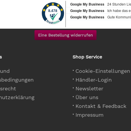
Eine Bestellung widerrufen
s
Shop Service
 und
Cookie-Einstellungen
sbedingungen
Händler-Login
srecht
Newsletter
hutzerklärung
Über uns
Kontakt & Feedback
Impressum