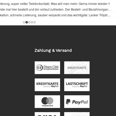
Zahlung & Versand