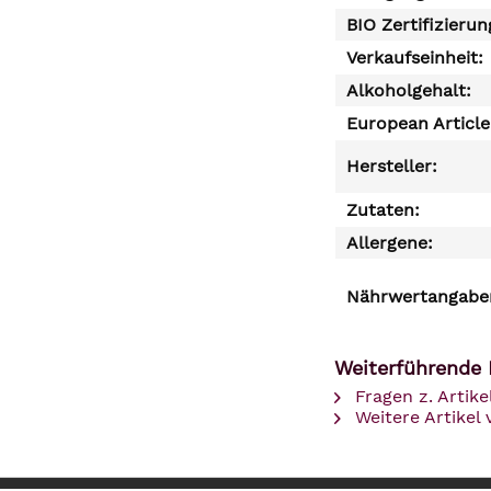
BIO Zertifizierun
Verkaufseinheit:
Alkoholgehalt:
European Articl
Hersteller:
Zutaten:
Allergene:
Nährwertangaben
Weiterführende 
Fragen z. Artike
Weitere Artikel