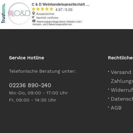
Service Hotline
Rechtliche
Telefonische Beratung unter:
Versand
Zahlung
02236 890-240
Widerruf
Mo-Do, 09:00 - 17:00 Uhr
Datensc
Fr, 09:00 - 14:30 Uhr
AGB