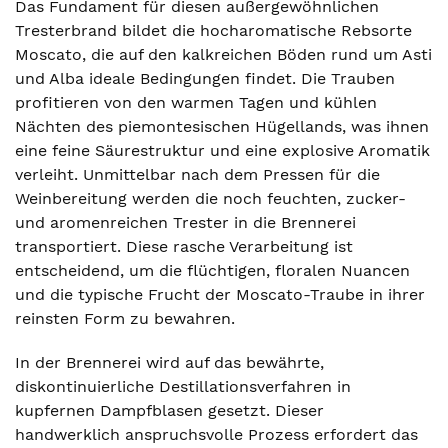
Das Fundament für diesen außergewöhnlichen
Tresterbrand bildet die hocharomatische Rebsorte
Moscato, die auf den kalkreichen Böden rund um Asti
und Alba ideale Bedingungen findet. Die Trauben
profitieren von den warmen Tagen und kühlen
Nächten des piemontesischen Hügellands, was ihnen
eine feine Säurestruktur und eine explosive Aromatik
verleiht. Unmittelbar nach dem Pressen für die
Weinbereitung werden die noch feuchten, zucker-
und aromenreichen Trester in die Brennerei
transportiert. Diese rasche Verarbeitung ist
entscheidend, um die flüchtigen, floralen Nuancen
und die typische Frucht der Moscato-Traube in ihrer
reinsten Form zu bewahren.
In der Brennerei wird auf das bewährte,
diskontinuierliche Destillationsverfahren in
kupfernen Dampfblasen gesetzt. Dieser
handwerklich anspruchsvolle Prozess erfordert das