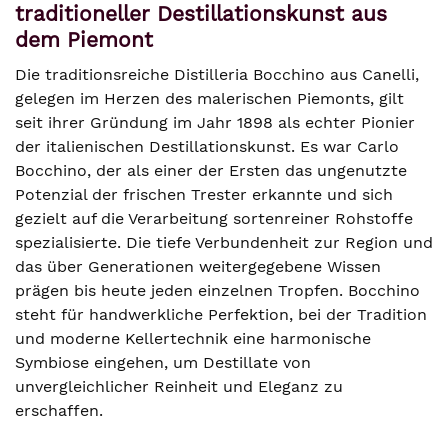
traditioneller Destillationskunst aus
dem Piemont
Die traditionsreiche Distilleria Bocchino aus Canelli,
gelegen im Herzen des malerischen Piemonts, gilt
seit ihrer Gründung im Jahr 1898 als echter Pionier
der italienischen Destillationskunst. Es war Carlo
Bocchino, der als einer der Ersten das ungenutzte
Potenzial der frischen Trester erkannte und sich
gezielt auf die Verarbeitung sortenreiner Rohstoffe
spezialisierte. Die tiefe Verbundenheit zur Region und
das über Generationen weitergegebene Wissen
prägen bis heute jeden einzelnen Tropfen. Bocchino
steht für handwerkliche Perfektion, bei der Tradition
und moderne Kellertechnik eine harmonische
Symbiose eingehen, um Destillate von
unvergleichlicher Reinheit und Eleganz zu
erschaffen.