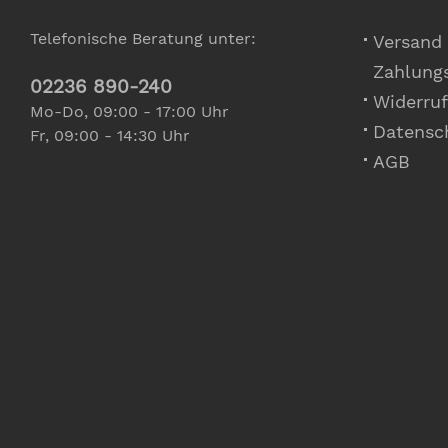
Telefonische Beratung unter:
Versand
Zahlung
02236 890-240
Widerruf
Mo-Do, 09:00 - 17:00 Uhr
Datensc
Fr, 09:00 - 14:30 Uhr
AGB