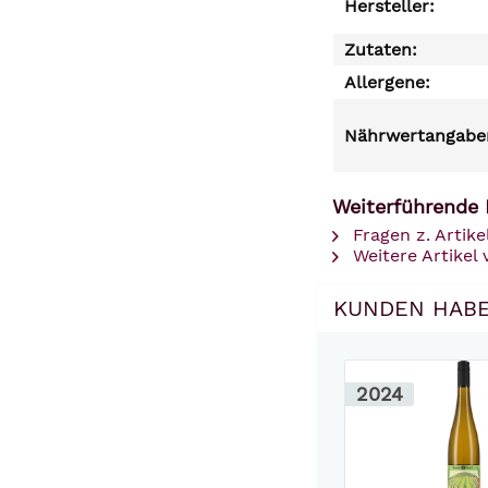
Hersteller:
Zutaten:
Allergene:
Nährwertangaben
Weiterführende 
Fragen z. Artike
Weitere Artikel 
KUNDEN HABE
2024