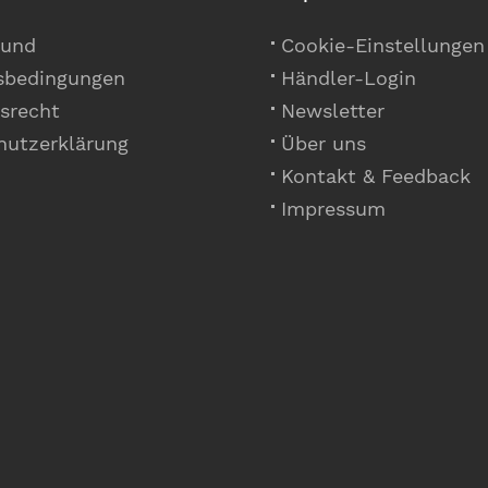
 und
Cookie-Einstellungen
sbedingungen
Händler-Login
srecht
Newsletter
hutzerklärung
Über uns
Kontakt & Feedback
Impressum