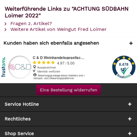
Weiterführende Links zu "ACHTUNG SÜDBAHN
Loimer 2022"
Fragen z. Artikel?
Weitere Artikel von Weingut Fred Loimer
Kunden haben sich ebenfalls angesehen
Eine Bestellung widerrufen
Service Hotline
Rechtliches
Shop Service