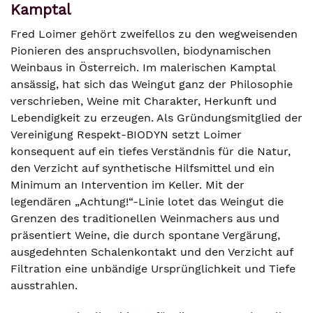
Kamptal
Fred Loimer gehört zweifellos zu den wegweisenden
Pionieren des anspruchsvollen, biodynamischen
Weinbaus in Österreich. Im malerischen Kamptal
ansässig, hat sich das Weingut ganz der Philosophie
verschrieben, Weine mit Charakter, Herkunft und
Lebendigkeit zu erzeugen. Als Gründungsmitglied der
Vereinigung Respekt-BIODYN setzt Loimer
konsequent auf ein tiefes Verständnis für die Natur,
den Verzicht auf synthetische Hilfsmittel und ein
Minimum an Intervention im Keller. Mit der
legendären „Achtung!“-Linie lotet das Weingut die
Grenzen des traditionellen Weinmachers aus und
präsentiert Weine, die durch spontane Vergärung,
ausgedehnten Schalenkontakt und den Verzicht auf
Filtration eine unbändige Ursprünglichkeit und Tiefe
ausstrahlen.