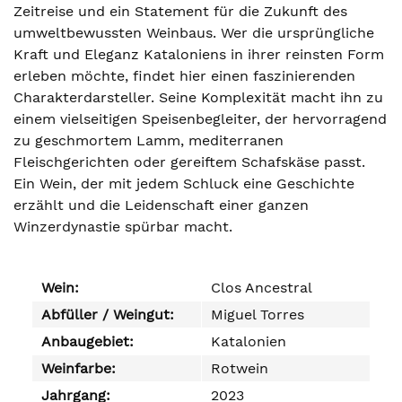
Zeitreise und ein Statement für die Zukunft des
umweltbewussten Weinbaus. Wer die ursprüngliche
Kraft und Eleganz Kataloniens in ihrer reinsten Form
erleben möchte, findet hier einen faszinierenden
Charakterdarsteller. Seine Komplexität macht ihn zu
einem vielseitigen Speisenbegleiter, der hervorragend
zu geschmortem Lamm, mediterranen
Fleischgerichten oder gereiftem Schafskäse passt.
Ein Wein, der mit jedem Schluck eine Geschichte
erzählt und die Leidenschaft einer ganzen
Winzerdynastie spürbar macht.
Wein:
Clos Ancestral
Abfüller / Weingut:
Miguel Torres
Anbaugebiet:
Katalonien
Weinfarbe:
Rotwein
Jahrgang:
2023