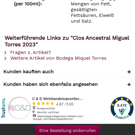
(per 100ml):
Mengen von Fett,
gesättigten
Fettsäuren, Eiweiß
und Salz.
Weiterführende Links zu "Clos Ancestral Miguel
Torres 2023"
Fragen z. Artikel?
Weitere Artikel von Bodega Miquel Torres
Kunden kauften auch
Kunden haben sich ebenfalls angesehen
Eine Bestellung widerrufen