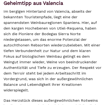
Geheimtipp aus Valencia
Im bergigen Hinterland von Valencia, abseits der
bekannten Touristenpfade, liegt eine der
spannendsten Weinbauregionen Spaniens. Hier, auf
den kargen Hochebenen von Utiel-Requena, haben
sich die Pioniere der Bodegas Sierra Norte
niedergelassen, um das enorme Potenzial der
autochthonen Rebsorten wiederzubeleben. Mit einer
tiefen Verbundenheit zur Natur und dem klaren
Fokus auf biologischen Weinbau gelingt es dem
Weingut immer wieder, Weine von beeindruckender
Authentizität und Tiefe zu erzeugen. Der Respekt vor
dem Terroir steht bei jedem Arbeitsschritt im
Vordergrund, was sich in der außergewöhnlichen
Balance und Lebendigkeit ihrer Kreationen
widerspiegelt.
Das Herzstück dieses außergewöhnlichen Rotweins