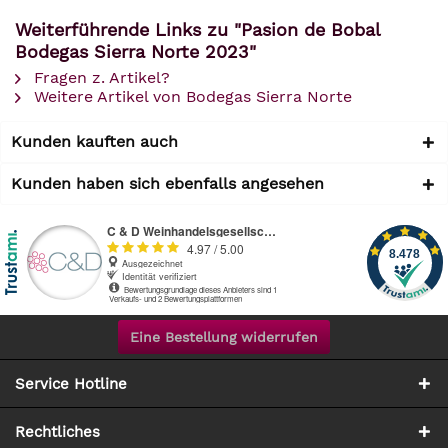
Weiterführende Links zu "Pasion de Bobal
Bodegas Sierra Norte 2023"
Fragen z. Artikel?
Weitere Artikel von Bodegas Sierra Norte
Kunden kauften auch
Kunden haben sich ebenfalls angesehen
Eine Bestellung widerrufen
Service Hotline
Rechtliches