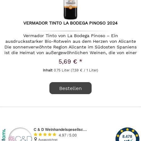
VERMADOR TINTO LA BODEGA PINOSO 2024
Vermador Tinto von La Bodega Pinoso – Ein
ausdrucksstarker Bio-Rotwein aus dem Herzen von Alicante
Die sonnenverwöhnte Region Alicante im Südosten Spaniens
ist die Heimat von außergewöhnlichen Weinen, die von einer
jahrhundertelangen...
5,69 € *
Inhalt
0.75 Liter
(7,59 € / 1 Liter)
Bestellen