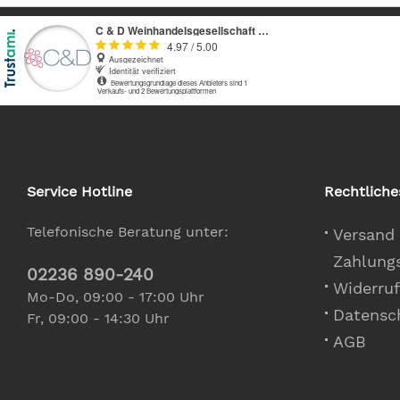
Service Hotline
Rechtliche
Telefonische Beratung unter:
Versand
Zahlung
02236 890-240
Widerruf
Mo-Do, 09:00 - 17:00 Uhr
Datensc
Fr, 09:00 - 14:30 Uhr
AGB