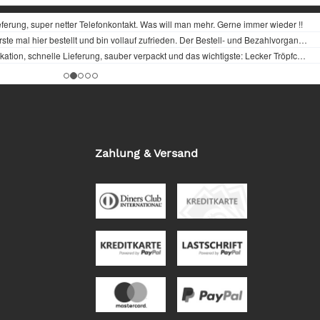
Zahlung & Versand