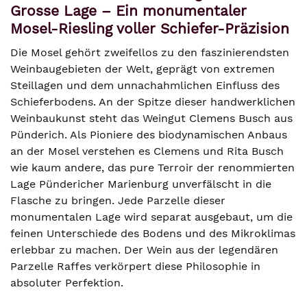
Grosse Lage – Ein monumentaler
Mosel-Riesling voller Schiefer-Präzision
Die Mosel gehört zweifellos zu den faszinierendsten
Weinbaugebieten der Welt, geprägt von extremen
Steillagen und dem unnachahmlichen Einfluss des
Schieferbodens. An der Spitze dieser handwerklichen
Weinbaukunst steht das Weingut Clemens Busch aus
Pünderich. Als Pioniere des biodynamischen Anbaus
an der Mosel verstehen es Clemens und Rita Busch
wie kaum andere, das pure Terroir der renommierten
Lage Pündericher Marienburg unverfälscht in die
Flasche zu bringen. Jede Parzelle dieser
monumentalen Lage wird separat ausgebaut, um die
feinen Unterschiede des Bodens und des Mikroklimas
erlebbar zu machen. Der Wein aus der legendären
Parzelle Raffes verkörpert diese Philosophie in
absoluter Perfektion.