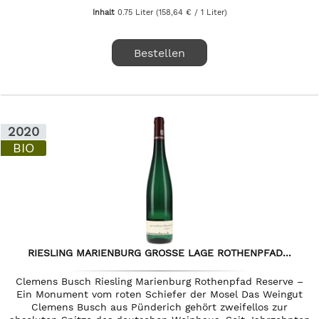
Inhalt
0.75 Liter
(158,64 € / 1 Liter)
Bestellen
2020
BIO
RIESLING MARIENBURG GROSSE LAGE ROTHENPFAD...
Clemens Busch Riesling Marienburg Rothenpfad Reserve –
Ein Monument vom roten Schiefer der Mosel Das Weingut
Clemens Busch aus Pünderich gehört zweifellos zur