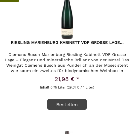
RIESLING MARIENBURG KABINETT VDP GROSSE LAGE...
Clemens Busch Marienburg Riesling Kabinett VDP Grosse
Lage – Eleganz und mineralische Brillanz von der Mosel Das
Weingut Clemens Busch aus Pünderich an der Mosel steht
wie kaum ein zweites für biodynamischen Weinbau in
Perfektion und...
21,98 € *
Inhalt
0.75 Liter
(29,31 € / 1 Liter)
Bestellen