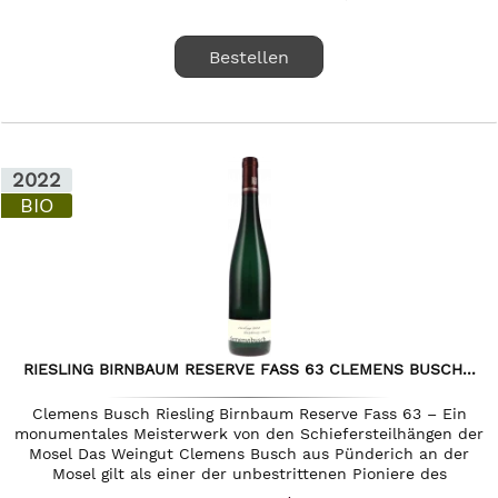
Bestellen
2022
BIO
RIESLING BIRNBAUM RESERVE FASS 63 CLEMENS BUSCH...
Clemens Busch Riesling Birnbaum Reserve Fass 63 – Ein
monumentales Meisterwerk von den Schiefersteilhängen der
Mosel Das Weingut Clemens Busch aus Pünderich an der
Mosel gilt als einer der unbestrittenen Pioniere des
biodynamischen...