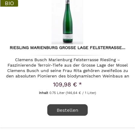
BIO
RIESLING MARIENBURG GROSSE LAGE FELSTERRASSE...
Clemens Busch Marienburg Felsterrasse Riesling –
Faszinierende Terroir-Tiefe aus der Grosse Lage der Mosel
Clemens Busch und seine Frau Rita gehören zweifellos zu
den absoluten Pionieren des biodynamischen Weinbaus an
der Mosel. Mit...
109,98 € *
Inhalt
0.75 Liter
(146,64 € / 1 Liter)
Bestellen