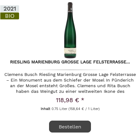
2021
BIO
RIESLING MARIENBURG GROSSE LAGE FELSTERRASSE...
Clemens Busch Riesling Marienburg Grosse Lage Felsterrasse
– Ein Monument aus dem Schiefer der Mosel In Pünderich
an der Mosel entsteht Großes. Clemens und Rita Busch
haben das Weingut zu einer weltweiten Ikone des
biodynamischen...
118,98 € *
Inhalt
0.75 Liter
(158,64 € / 1 Liter)
Bestellen