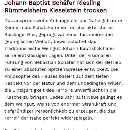
Johann Baptist Schäfer Riesling
Rümmelsheim Kieselstein trocken
Das anspruchsvolle Anbaugebiet der Nahe gilt unter
Kennern als Schatzkammer für charakterstarke
Rieslinge. Hier, geprägt von einer faszinierenden
geologischen Vielfalt, bewirtschaftet das
traditionsreiche Weingut Johann Baptist Schäfer
seine erstklassigen Lagen. Unter der visionären
Führung von Sebastian Schäfer hat sich der Betrieb
zu einer absoluten Spitzenadresse entwickelt. Die
Philosophie des Hauses basiert auf dem tiefen
Respekt vor der Natur und dem unbedingten Willen,
die Einzigartigkeit des Terroirs unverfälscht in die
Flasche zu bringen. Jedes Jahr aufs Neue gelingt es
dem Weingut, Weine von enormer Strahlkraft und
tiefgründiger Persönlichkeit zu erzeugen, die das
Terroir der Nahe perfekt widerspiegeln.