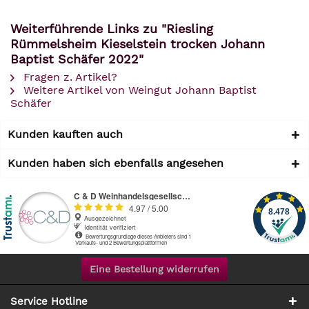
Weiterführende Links zu "Riesling
Rümmelsheim Kieselstein trocken Johann
Baptist Schäfer 2022"
Fragen z. Artikel?
Weitere Artikel von Weingut Johann Baptist
Schäfer
Kunden kauften auch
Kunden haben sich ebenfalls angesehen
Eine Bestellung widerrufen
Service Hotline