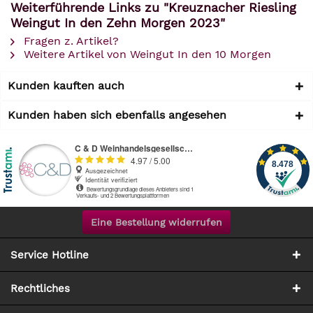
Weiterführende Links zu "Kreuznacher Riesling
Weingut In den Zehn Morgen 2023"
Fragen z. Artikel?
Weitere Artikel von Weingut In den 10 Morgen
Kunden kauften auch
Kunden haben sich ebenfalls angesehen
Eine Bestellung widerrufen
Service Hotline
Rechtliches