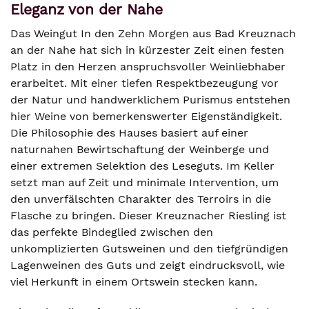
Eleganz von der Nahe
Das Weingut In den Zehn Morgen aus Bad Kreuznach
an der Nahe hat sich in kürzester Zeit einen festen
Platz in den Herzen anspruchsvoller Weinliebhaber
erarbeitet. Mit einer tiefen Respektbezeugung vor
der Natur und handwerklichem Purismus entstehen
hier Weine von bemerkenswerter Eigenständigkeit.
Die Philosophie des Hauses basiert auf einer
naturnahen Bewirtschaftung der Weinberge und
einer extremen Selektion des Leseguts. Im Keller
setzt man auf Zeit und minimale Intervention, um
den unverfälschten Charakter des Terroirs in die
Flasche zu bringen. Dieser Kreuznacher Riesling ist
das perfekte Bindeglied zwischen den
unkomplizierten Gutsweinen und den tiefgründigen
Lagenweinen des Guts und zeigt eindrucksvoll, wie
viel Herkunft in einem Ortswein stecken kann.