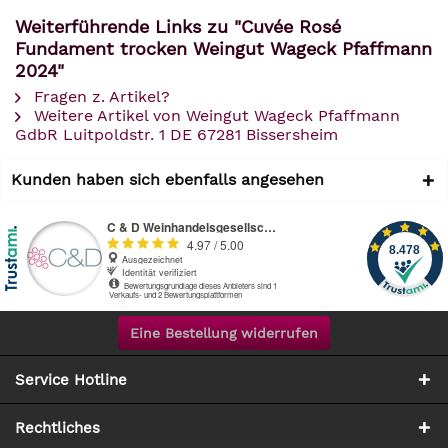
Weiterführende Links zu "Cuvée Rosé
Fundament trocken Weingut Wageck Pfaffmann
2024"
Fragen z. Artikel?
Weitere Artikel von Weingut Wageck Pfaffmann
GdbR Luitpoldstr. 1 DE 67281 Bissersheim
Kunden haben sich ebenfalls angesehen
Eine Bestellung widerrufen
Service Hotline
Rechtliches