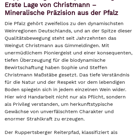
Erste Lage von Christmann –
Mineralische Präzision aus der Pfalz
Die Pfalz gehört zweifellos zu den dynamischsten
Weinregionen Deutschlands, und an der Spitze dieser
Qualitätsbewegung steht seit Jahrzehnten das
Weingut Christmann aus Gimmeldingen. Mit
unermüdlichem Pioniergeist und einer konsequenten,
tiefen Überzeugung für die biodynamische
Bewirtschaftung haben Sophie und Steffen
Christmann Maßstäbe gesetzt. Das tiefe Verständnis
für die Natur und der Respekt vor dem lebendigen
Boden spiegeln sich in jedem einzelnen Wein wider.
Hier wird Handarbeit nicht nur als Pflicht, sondern
als Privileg verstanden, um herkunftstypische
Gewächse von unverfälschtem Charakter und
enormer Strahlkraft zu erzeugen.
Der Ruppertsberger Reiterpfad, klassifiziert als