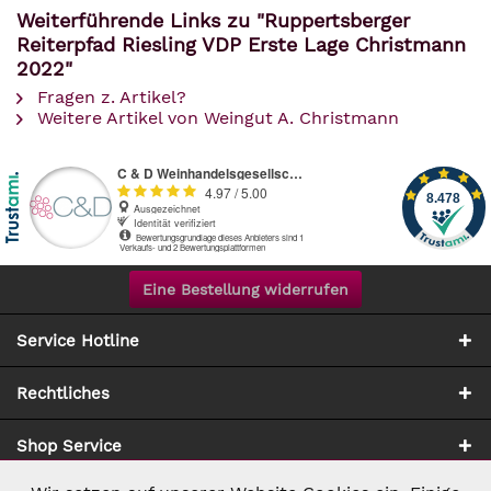
Weiterführende Links zu "Ruppertsberger
Reiterpfad Riesling VDP Erste Lage Christmann
2022"
Fragen z. Artikel?
Weitere Artikel von Weingut A. Christmann
Eine Bestellung widerrufen
Service Hotline
Rechtliches
Shop Service