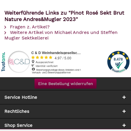
Weiterführende Links zu "Pinot Rosé Sekt Brut
Nature Andres&Mugler 2023"
Fragen z. Artikel?
Weitere Artikel von Michael Andres und Steffen
Mugler Sektkellerei
Eine Bestellung widerrufen
Service Hotline
Rechtliches
Shop Service