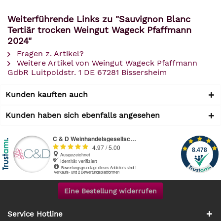
Weiterführende Links zu "Sauvignon Blanc
Tertiär trocken Weingut Wageck Pfaffmann
2024"
Fragen z. Artikel?
Weitere Artikel von Weingut Wageck Pfaffmann
GdbR Luitpoldstr. 1 DE 67281 Bissersheim
Kunden kauften auch
Kunden haben sich ebenfalls angesehen
Eine Bestellung widerrufen
Service Hotline