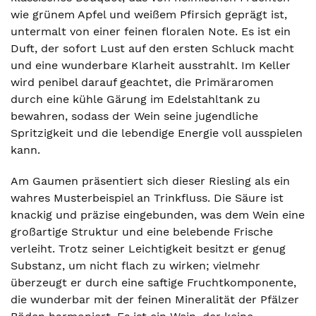
wie grünem Apfel und weißem Pfirsich geprägt ist,
untermalt von einer feinen floralen Note. Es ist ein
Duft, der sofort Lust auf den ersten Schluck macht
und eine wunderbare Klarheit ausstrahlt. Im Keller
wird penibel darauf geachtet, die Primäraromen
durch eine kühle Gärung im Edelstahltank zu
bewahren, sodass der Wein seine jugendliche
Spritzigkeit und die lebendige Energie voll ausspielen
kann.
Am Gaumen präsentiert sich dieser Riesling als ein
wahres Musterbeispiel an Trinkfluss. Die Säure ist
knackig und präzise eingebunden, was dem Wein eine
großartige Struktur und eine belebende Frische
verleiht. Trotz seiner Leichtigkeit besitzt er genug
Substanz, um nicht flach zu wirken; vielmehr
überzeugt er durch eine saftige Fruchtkomponente,
die wunderbar mit der feinen Mineralität der Pfälzer