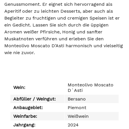
Genussmoment. Er eignet sich hervorragend als
Aperitif oder zu leichten Desserts, aber auch als
Begleiter zu fruchtigen und cremigen Speisen ist er
ein Gedicht. Lassen Sie sich durch die üppigen
Aromen weißer Pfirsiche, Honig und sanfter
Muskatnoten verführen und erleben Sie den
Monteolivo Moscato D'Asti harmonisch und vielseitig
wie nie zuvor.
Monteolivo Moscato
Wein:
D´Asti
Abfüller / Weingut:
Bersano
Anbaugebiet:
Piemont
Weinfarbe:
Weißwein
Jahrgang:
2024