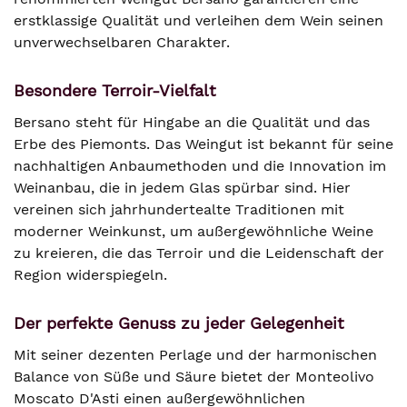
erstklassige Qualität und verleihen dem Wein seinen
unverwechselbaren Charakter.
Besondere Terroir-Vielfalt
Bersano steht für Hingabe an die Qualität und das
Erbe des Piemonts. Das Weingut ist bekannt für seine
nachhaltigen Anbaumethoden und die Innovation im
Weinanbau, die in jedem Glas spürbar sind. Hier
vereinen sich jahrhundertealte Traditionen mit
moderner Weinkunst, um außergewöhnliche Weine
zu kreieren, die das Terroir und die Leidenschaft der
Region widerspiegeln.
Der perfekte Genuss zu jeder Gelegenheit
Mit seiner dezenten Perlage und der harmonischen
Balance von Süße und Säure bietet der Monteolivo
Moscato D'Asti einen außergewöhnlichen