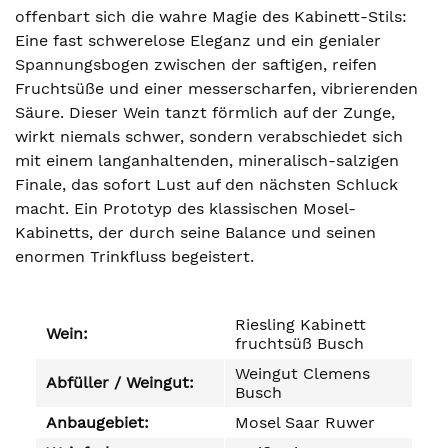
offenbart sich die wahre Magie des Kabinett-Stils:
Eine fast schwerelose Eleganz und ein genialer
Spannungsbogen zwischen der saftigen, reifen
Fruchtsüße und einer messerscharfen, vibrierenden
Säure. Dieser Wein tanzt förmlich auf der Zunge,
wirkt niemals schwer, sondern verabschiedet sich
mit einem langanhaltenden, mineralisch-salzigen
Finale, das sofort Lust auf den nächsten Schluck
macht. Ein Prototyp des klassischen Mosel-
Kabinetts, der durch seine Balance und seinen
enormen Trinkfluss begeistert.
Riesling Kabinett
Wein:
fruchtsüß Busch
Weingut Clemens
Abfüller / Weingut:
Busch
Anbaugebiet:
Mosel Saar Ruwer