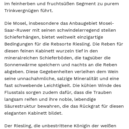
im feinherben und fruchtsüßen Segment zu purem
Trinkvergnügen führt.
Die Mosel, insbesondere das Anbaugebiet Mosel-
Saar-Ruwer mit seinen schwindelerregend steilen
Schieferhängen, bietet weltweit einzigartige
Bedingungen für die Rebsorte Riesling. Die Reben für
diesen feinen Kabinett wurzeln tief in den
mineralreichen Schieferböden, die tagsüber die
Sonnenwärme speichern und nachts an die Reben
abgeben. Diese Gegebenheiten verleihen dem Wein
seine unnachahmliche, salzige Mineralität und eine
fast schwebende Leichtigkeit. Die kühlen Winde des
Flusstals sorgen zudem dafür, dass die Trauben
langsam reifen und ihre noble, lebendige
Säurestruktur bewahren, die das Rückgrat für diesen
eleganten Kabinett bildet.
Der Riesling, die unbestrittene Königin der weißen