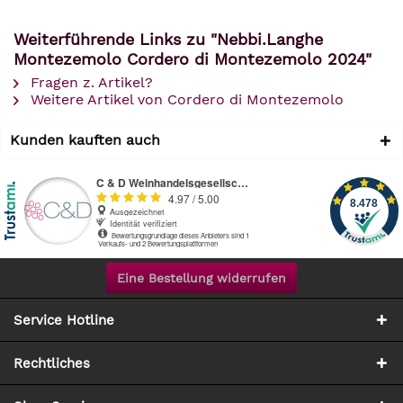
Weiterführende Links zu "Nebbi.Langhe
Montezemolo Cordero di Montezemolo 2024"
Fragen z. Artikel?
Weitere Artikel von Cordero di Montezemolo
Kunden kauften auch
Eine Bestellung widerrufen
Service Hotline
Rechtliches