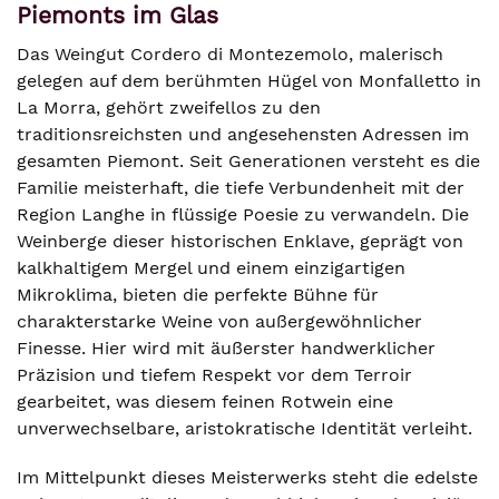
Piemonts im Glas
Das Weingut Cordero di Montezemolo, malerisch
gelegen auf dem berühmten Hügel von Monfalletto in
La Morra, gehört zweifellos zu den
traditionsreichsten und angesehensten Adressen im
gesamten Piemont. Seit Generationen versteht es die
Familie meisterhaft, die tiefe Verbundenheit mit der
Region Langhe in flüssige Poesie zu verwandeln. Die
Weinberge dieser historischen Enklave, geprägt von
kalkhaltigem Mergel und einem einzigartigen
Mikroklima, bieten die perfekte Bühne für
charakterstarke Weine von außergewöhnlicher
Finesse. Hier wird mit äußerster handwerklicher
Präzision und tiefem Respekt vor dem Terroir
gearbeitet, was diesem feinen Rotwein eine
unverwechselbare, aristokratische Identität verleiht.
Im Mittelpunkt dieses Meisterwerks steht die edelste