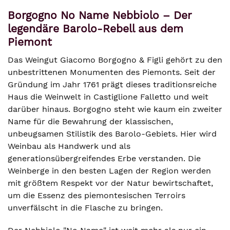
Borgogno No Name Nebbiolo – Der
legendäre Barolo-Rebell aus dem
Piemont
Das Weingut Giacomo Borgogno & Figli gehört zu den
unbestrittenen Monumenten des Piemonts. Seit der
Gründung im Jahr 1761 prägt dieses traditionsreiche
Haus die Weinwelt in Castiglione Falletto und weit
darüber hinaus. Borgogno steht wie kaum ein zweiter
Name für die Bewahrung der klassischen,
unbeugsamen Stilistik des Barolo-Gebiets. Hier wird
Weinbau als Handwerk und als
generationsübergreifendes Erbe verstanden. Die
Weinberge in den besten Lagen der Region werden
mit größtem Respekt vor der Natur bewirtschaftet,
um die Essenz des piemontesischen Terroirs
unverfälscht in die Flasche zu bringen.