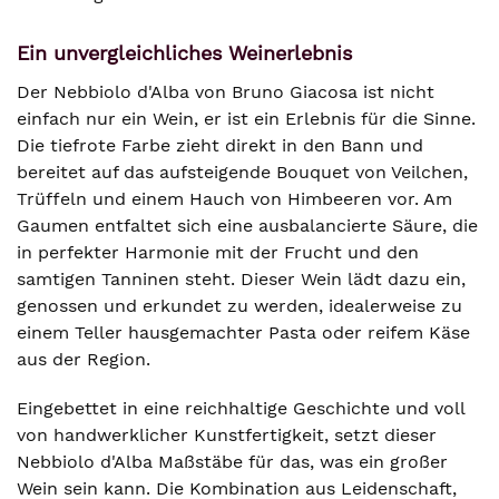
Ein unvergleichliches Weinerlebnis
Der Nebbiolo d'Alba von Bruno Giacosa ist nicht
einfach nur ein Wein, er ist ein Erlebnis für die Sinne.
Die tiefrote Farbe zieht direkt in den Bann und
bereitet auf das aufsteigende Bouquet von Veilchen,
Trüffeln und einem Hauch von Himbeeren vor. Am
Gaumen entfaltet sich eine ausbalancierte Säure, die
in perfekter Harmonie mit der Frucht und den
samtigen Tanninen steht. Dieser Wein lädt dazu ein,
genossen und erkundet zu werden, idealerweise zu
einem Teller hausgemachter Pasta oder reifem Käse
aus der Region.
Eingebettet in eine reichhaltige Geschichte und voll
von handwerklicher Kunstfertigkeit, setzt dieser
Nebbiolo d'Alba Maßstäbe für das, was ein großer
Wein sein kann. Die Kombination aus Leidenschaft,