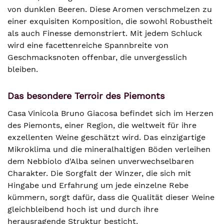
von dunklen Beeren. Diese Aromen verschmelzen zu
einer exquisiten Komposition, die sowohl Robustheit
als auch Finesse demonstriert. Mit jedem Schluck
wird eine facettenreiche Spannbreite von
Geschmacksnoten offenbar, die unvergesslich
bleiben.
Das besondere Terroir des Piemonts
Casa Vinicola Bruno Giacosa befindet sich im Herzen
des Piemonts, einer Region, die weltweit für ihre
exzellenten Weine geschätzt wird. Das einzigartige
Mikroklima und die mineralhaltigen Böden verleihen
dem Nebbiolo d'Alba seinen unverwechselbaren
Charakter. Die Sorgfalt der Winzer, die sich mit
Hingabe und Erfahrung um jede einzelne Rebe
kümmern, sorgt dafür, dass die Qualität dieser Weine
gleichbleibend hoch ist und durch ihre
herausragende Struktur besticht.