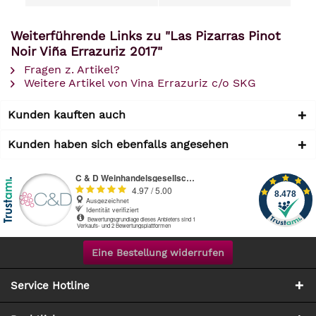
Weiterführende Links zu "Las Pizarras Pinot
Noir Viña Errazuriz 2017"
Fragen z. Artikel?
Weitere Artikel von Vina Errazuriz c/o SKG
Kunden kauften auch
Kunden haben sich ebenfalls angesehen
Eine Bestellung widerrufen
Service Hotline