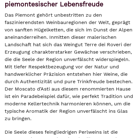
piemontesischer Lebensfreude
Das Piemont gehört unbestritten zu den
faszinierendsten Weinbauregionen der Welt, geprägt
von sanften Hügelketten, die sich im Dunst der Alpen
aneinanderreihen. Inmitten dieser malerischen
Landschaft hat sich das Weingut Terre dei Roveri der
Erzeugung charakterstarker Gewächse verschrieben,
die die Seele der Region unverfälscht widerspiegeln.
Mit tiefer Respektbezeugung vor der Natur und
handwerklicher Präzision entstehen hier Weine, die
durch Authentizität und pure Trinkfreude bestechen.
Der Moscato d’Asti aus diesem renommierten Hause
ist ein Paradebeispiel dafür, wie perfekt Tradition und
moderne Kellertechnik harmonieren können, um die
typische Aromatik der Region unverfälscht ins Glas
zu bringen.
Die Seele dieses feingliedrigen Perlweins ist die