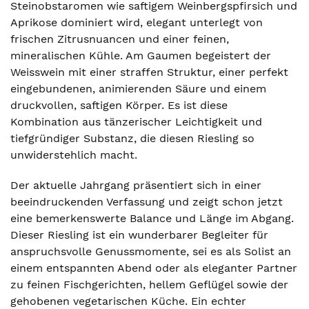
Steinobstaromen wie saftigem Weinbergspfirsich und
Aprikose dominiert wird, elegant unterlegt von
frischen Zitrusnuancen und einer feinen,
mineralischen Kühle. Am Gaumen begeistert der
Weisswein mit einer straffen Struktur, einer perfekt
eingebundenen, animierenden Säure und einem
druckvollen, saftigen Körper. Es ist diese
Kombination aus tänzerischer Leichtigkeit und
tiefgründiger Substanz, die diesen Riesling so
unwiderstehlich macht.
Der aktuelle Jahrgang präsentiert sich in einer
beeindruckenden Verfassung und zeigt schon jetzt
eine bemerkenswerte Balance und Länge im Abgang.
Dieser Riesling ist ein wunderbarer Begleiter für
anspruchsvolle Genussmomente, sei es als Solist an
einem entspannten Abend oder als eleganter Partner
zu feinen Fischgerichten, hellem Geflügel sowie der
gehobenen vegetarischen Küche. Ein echter