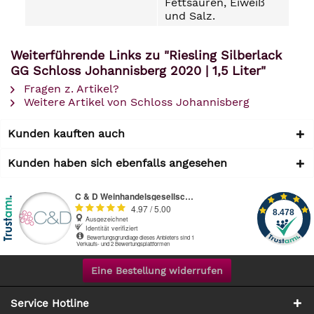
Fettsäuren, Eiweiß
und Salz.
Weiterführende Links zu "Riesling Silberlack
GG Schloss Johannisberg 2020 | 1,5 Liter"
Fragen z. Artikel?
Weitere Artikel von Schloss Johannisberg
Kunden kauften auch
Kunden haben sich ebenfalls angesehen
Eine Bestellung widerrufen
Service Hotline