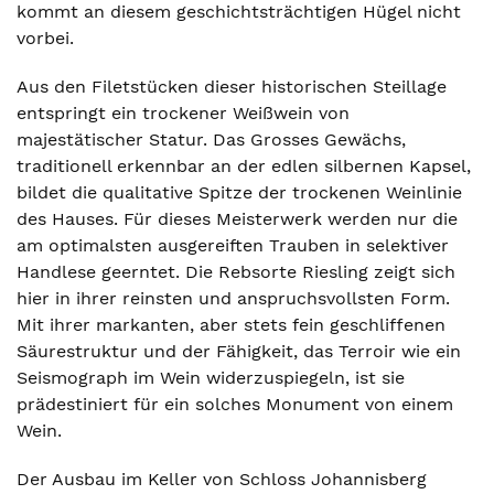
kommt an diesem geschichtsträchtigen Hügel nicht
vorbei.
Aus den Filetstücken dieser historischen Steillage
entspringt ein trockener Weißwein von
majestätischer Statur. Das Grosses Gewächs,
traditionell erkennbar an der edlen silbernen Kapsel,
bildet die qualitative Spitze der trockenen Weinlinie
des Hauses. Für dieses Meisterwerk werden nur die
am optimalsten ausgereiften Trauben in selektiver
Handlese geerntet. Die Rebsorte Riesling zeigt sich
hier in ihrer reinsten und anspruchsvollsten Form.
Mit ihrer markanten, aber stets fein geschliffenen
Säurestruktur und der Fähigkeit, das Terroir wie ein
Seismograph im Wein widerzuspiegeln, ist sie
prädestiniert für ein solches Monument von einem
Wein.
Der Ausbau im Keller von Schloss Johannisberg