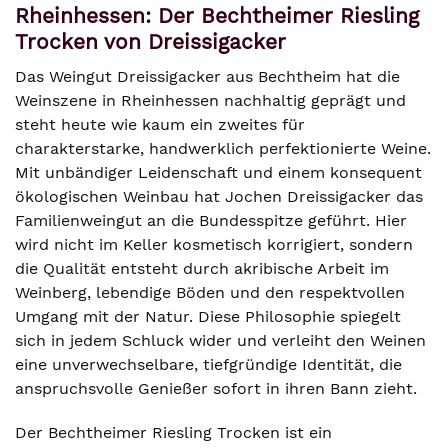
Rheinhessen: Der Bechtheimer Riesling
Trocken von Dreissigacker
Das Weingut Dreissigacker aus Bechtheim hat die
Weinszene in Rheinhessen nachhaltig geprägt und
steht heute wie kaum ein zweites für
charakterstarke, handwerklich perfektionierte Weine.
Mit unbändiger Leidenschaft und einem konsequent
ökologischen Weinbau hat Jochen Dreissigacker das
Familienweingut an die Bundesspitze geführt. Hier
wird nicht im Keller kosmetisch korrigiert, sondern
die Qualität entsteht durch akribische Arbeit im
Weinberg, lebendige Böden und den respektvollen
Umgang mit der Natur. Diese Philosophie spiegelt
sich in jedem Schluck wider und verleiht den Weinen
eine unverwechselbare, tiefgründige Identität, die
anspruchsvolle Genießer sofort in ihren Bann zieht.
Der Bechtheimer Riesling Trocken ist ein