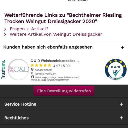
Weiterführende Links zu "Bechtheimer Riesling
Trocken Weingut Dreissigacker 2020"
Fragen z. Artikel?
Weitere Artikel von Weingut Dreissigacker
Kunden haben sich ebenfalls angesehen
Eine Bestellung widerrufen
Service Hotline
Rechtliches