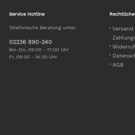
Service Hotline
Rechtliche
Telefonische Beratung unter:
Versand
Zahlung
02236 890-240
Widerruf
Mo-Do, 09:00 - 17:00 Uhr
Datensc
Fr, 09:00 - 14:30 Uhr
AGB