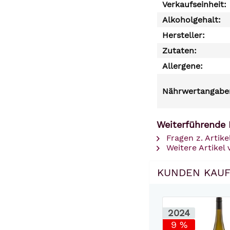
Verkaufseinheit:
Alkoholgehalt:
Hersteller:
Zutaten:
Allergene:
Nährwertangaben
Weiterführende 
Fragen z. Artike
Weitere Artikel
KUNDEN KAUF
2024
9 %