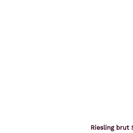
Riesling brut