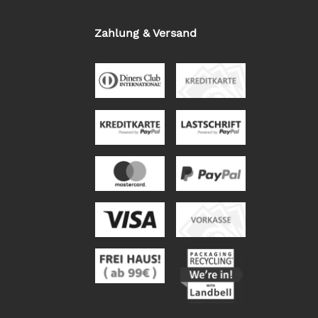
Zahlung & Versand