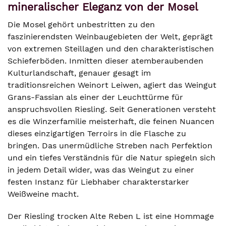
mineralischer Eleganz von der Mosel
Die Mosel gehört unbestritten zu den
faszinierendsten Weinbaugebieten der Welt, geprägt
von extremen Steillagen und den charakteristischen
Schieferböden. Inmitten dieser atemberaubenden
Kulturlandschaft, genauer gesagt im
traditionsreichen Weinort Leiwen, agiert das Weingut
Grans-Fassian als einer der Leuchttürme für
anspruchsvollen Riesling. Seit Generationen versteht
es die Winzerfamilie meisterhaft, die feinen Nuancen
dieses einzigartigen Terroirs in die Flasche zu
bringen. Das unermüdliche Streben nach Perfektion
und ein tiefes Verständnis für die Natur spiegeln sich
in jedem Detail wider, was das Weingut zu einer
festen Instanz für Liebhaber charakterstarker
Weißweine macht.
Der Riesling trocken Alte Reben L ist eine Hommage