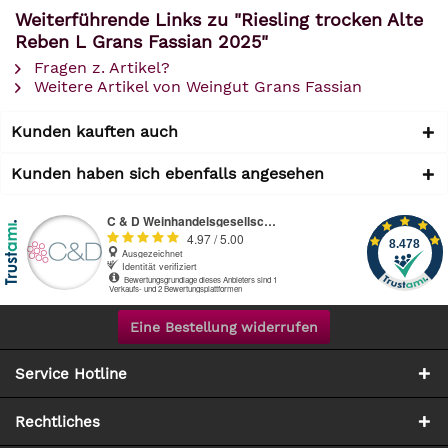
Weiterführende Links zu "Riesling trocken Alte
Reben L Grans Fassian 2025"
Fragen z. Artikel?
Weitere Artikel von Weingut Grans Fassian
Kunden kauften auch
Kunden haben sich ebenfalls angesehen
Eine Bestellung widerrufen
Service Hotline
Rechtliches