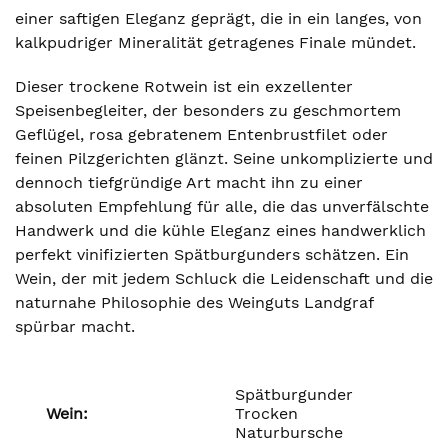
einer saftigen Eleganz geprägt, die in ein langes, von
kalkpudriger Mineralität getragenes Finale mündet.
Dieser trockene Rotwein ist ein exzellenter
Speisenbegleiter, der besonders zu geschmortem
Geflügel, rosa gebratenem Entenbrustfilet oder
feinen Pilzgerichten glänzt. Seine unkomplizierte und
dennoch tiefgründige Art macht ihn zu einer
absoluten Empfehlung für alle, die das unverfälschte
Handwerk und die kühle Eleganz eines handwerklich
perfekt vinifizierten Spätburgunders schätzen. Ein
Wein, der mit jedem Schluck die Leidenschaft und die
naturnahe Philosophie des Weinguts Landgraf
spürbar macht.
Spätburgunder
Wein:
Trocken
Naturbursche