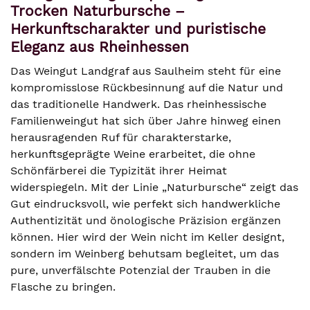
Trocken Naturbursche –
Herkunftscharakter und puristische
Eleganz aus Rheinhessen
Das Weingut Landgraf aus Saulheim steht für eine
kompromisslose Rückbesinnung auf die Natur und
das traditionelle Handwerk. Das rheinhessische
Familienweingut hat sich über Jahre hinweg einen
herausragenden Ruf für charakterstarke,
herkunftsgeprägte Weine erarbeitet, die ohne
Schönfärberei die Typizität ihrer Heimat
widerspiegeln. Mit der Linie „Naturbursche“ zeigt das
Gut eindrucksvoll, wie perfekt sich handwerkliche
Authentizität und önologische Präzision ergänzen
können. Hier wird der Wein nicht im Keller designt,
sondern im Weinberg behutsam begleitet, um das
pure, unverfälschte Potenzial der Trauben in die
Flasche zu bringen.