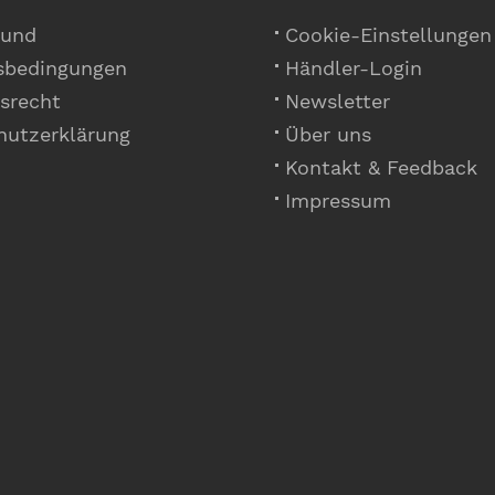
 und
Cookie-Einstellungen
sbedingungen
Händler-Login
srecht
Newsletter
hutzerklärung
Über uns
Kontakt & Feedback
Impressum