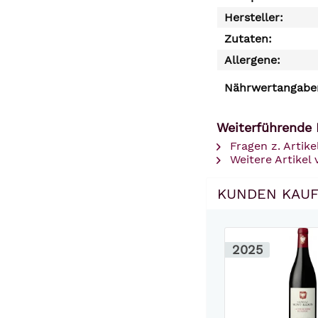
Hersteller:
Zutaten:
Allergene:
Nährwertangaben
Weiterführende 
Fragen z. Artike
Weitere Artikel
KUNDEN KAUF
2025