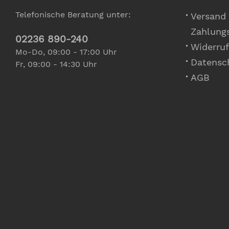
Telefonische Beratung unter:
Versand
Zahlung
02236 890-240
Widerruf
Mo-Do, 09:00 - 17:00 Uhr
Datensc
Fr, 09:00 - 14:30 Uhr
AGB