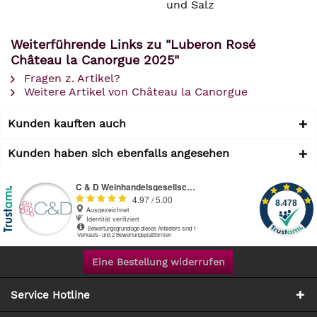
und Salz
Weiterführende Links zu "Luberon Rosé
Château la Canorgue 2025"
Fragen z. Artikel?
Weitere Artikel von Château la Canorgue
Kunden kauften auch
Kunden haben sich ebenfalls angesehen
Eine Bestellung widerrufen
Service Hotline