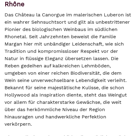
Rhône
Das Château la Canorgue im malerischen Luberon ist
ein wahrer Sehnsuchtsort und gilt als unbestrittener
Pionier des biologischen Weinbaus im südlichen
Rhonetal. Seit Jahrzehnten beweist die Familie
Margan hier mit unbändiger Leidenschaft, wie sich
Tradition und kompromissloser Respekt vor der
Natur in flüssige Eleganz übersetzen lassen. Die
Reben gedeihen auf kalkreichen Lehmböden,
umgeben von einer reichen Biodiversität, die dem
Wein seine unverwechselbare Lebendigkeit verleiht.
Bekannt für seine majestätische Kulisse, die schon
Hollywood als Inspiration diente, steht das Weingut
vor allem für charakterstarke Gewächse, die weit
über das herkömmliche Niveau der Region
hinausragen und handwerkliche Perfektion
verkörpern.