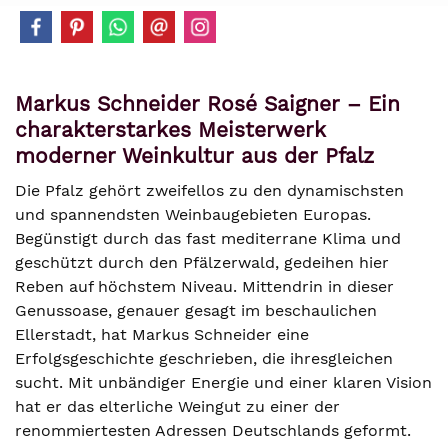
Markus Schneider Rosé Saigner – Ein
charakterstarkes Meisterwerk
moderner Weinkultur aus der Pfalz
Die Pfalz gehört zweifellos zu den dynamischsten
und spannendsten Weinbaugebieten Europas.
Begünstigt durch das fast mediterrane Klima und
geschützt durch den Pfälzerwald, gedeihen hier
Reben auf höchstem Niveau. Mittendrin in dieser
Genussoase, genauer gesagt im beschaulichen
Ellerstadt, hat Markus Schneider eine
Erfolgsgeschichte geschrieben, die ihresgleichen
sucht. Mit unbändiger Energie und einer klaren Vision
hat er das elterliche Weingut zu einer der
renommiertesten Adressen Deutschlands geformt.