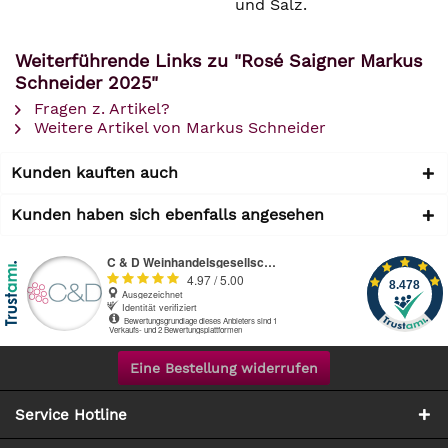
und Salz.
Weiterführende Links zu "Rosé Saigner Markus
Schneider 2025"
Fragen z. Artikel?
Weitere Artikel von Markus Schneider
Kunden kauften auch
Kunden haben sich ebenfalls angesehen
Eine Bestellung widerrufen
Service Hotline