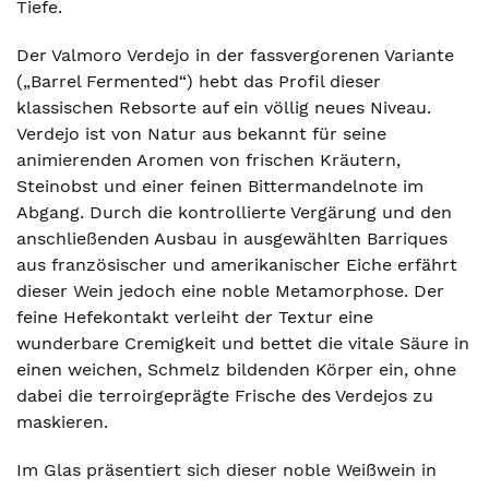
Tiefe.
Der Valmoro Verdejo in der fassvergorenen Variante
(„Barrel Fermented“) hebt das Profil dieser
klassischen Rebsorte auf ein völlig neues Niveau.
Verdejo ist von Natur aus bekannt für seine
animierenden Aromen von frischen Kräutern,
Steinobst und einer feinen Bittermandelnote im
Abgang. Durch die kontrollierte Vergärung und den
anschließenden Ausbau in ausgewählten Barriques
aus französischer und amerikanischer Eiche erfährt
dieser Wein jedoch eine noble Metamorphose. Der
feine Hefekontakt verleiht der Textur eine
wunderbare Cremigkeit und bettet die vitale Säure in
einen weichen, Schmelz bildenden Körper ein, ohne
dabei die terroirgeprägte Frische des Verdejos zu
maskieren.
Im Glas präsentiert sich dieser noble Weißwein in