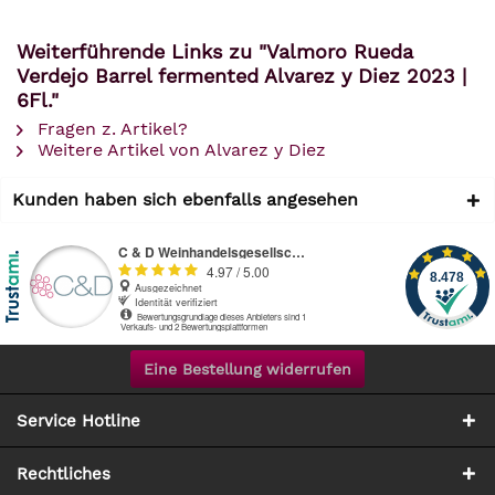
Weiterführende Links zu "Valmoro Rueda
Verdejo Barrel fermented Alvarez y Diez 2023 |
6Fl."
Fragen z. Artikel?
Weitere Artikel von Alvarez y Diez
Kunden haben sich ebenfalls angesehen
Eine Bestellung widerrufen
Service Hotline
Rechtliches