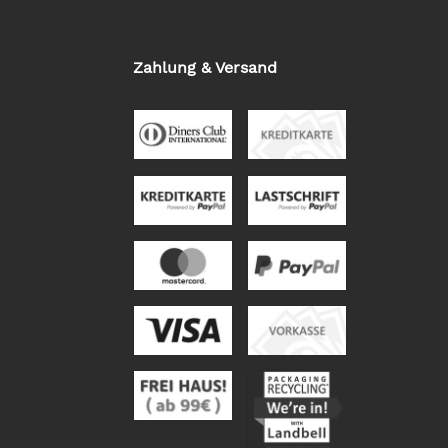
Zahlung & Versand