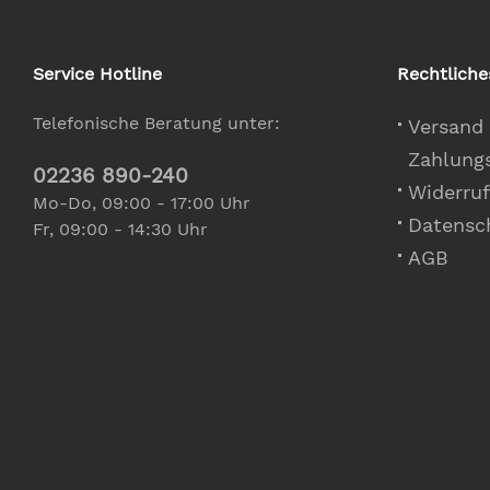
Service Hotline
Rechtliche
Telefonische Beratung unter:
Versand
Zahlung
02236 890-240
Widerruf
Mo-Do, 09:00 - 17:00 Uhr
Datensc
Fr, 09:00 - 14:30 Uhr
AGB