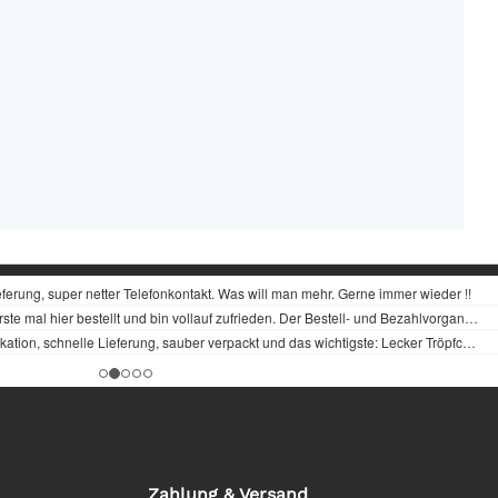
Zahlung & Versand