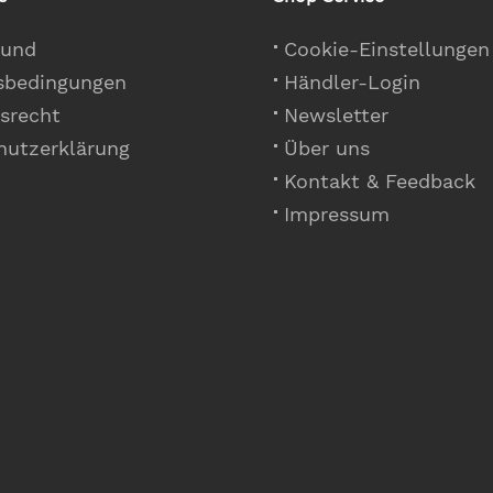
 und
Cookie-Einstellungen
sbedingungen
Händler-Login
srecht
Newsletter
hutzerklärung
Über uns
Kontakt & Feedback
Impressum