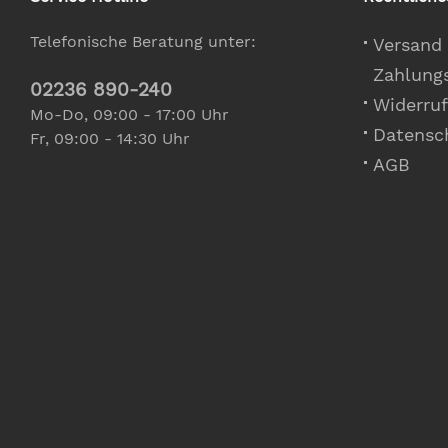
Telefonische Beratung unter:
Versand
Zahlung
02236 890-240
Widerruf
Mo-Do, 09:00 - 17:00 Uhr
Datensc
Fr, 09:00 - 14:30 Uhr
AGB