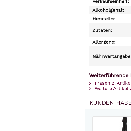
Verkaufseinheit:
Alkoholgehalt:
Hersteller:
Zutaten:
Allergene:
Nährwertangaben
Weiterführende 
Fragen z. Artike
Weitere Artikel
KUNDEN HABE