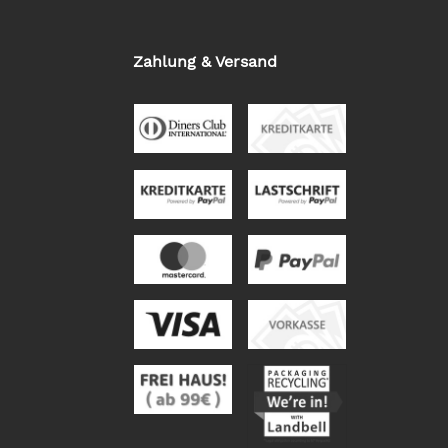
Zahlung & Versand