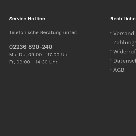
Service Hotline
Rechtliche
Telefonische Beratung unter:
Versand
Zahlung
02236 890-240
Widerruf
Mo-Do, 09:00 - 17:00 Uhr
Datensc
Fr, 09:00 - 14:30 Uhr
AGB