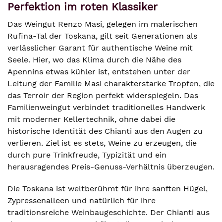
Perfektion im roten Klassiker
Das Weingut Renzo Masi, gelegen im malerischen
Rufina-Tal der Toskana, gilt seit Generationen als
verlässlicher Garant für authentische Weine mit
Seele. Hier, wo das Klima durch die Nähe des
Apennins etwas kühler ist, entstehen unter der
Leitung der Familie Masi charakterstarke Tropfen, die
das Terroir der Region perfekt widerspiegeln. Das
Familienweingut verbindet traditionelles Handwerk
mit moderner Kellertechnik, ohne dabei die
historische Identität des Chianti aus den Augen zu
verlieren. Ziel ist es stets, Weine zu erzeugen, die
durch pure Trinkfreude, Typizität und ein
herausragendes Preis-Genuss-Verhältnis überzeugen.
Die Toskana ist weltberühmt für ihre sanften Hügel,
Zypressenalleen und natürlich für ihre
traditionsreiche Weinbaugeschichte. Der Chianti aus