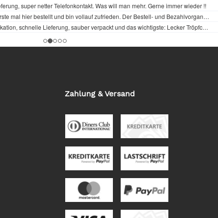
Zahlung & Versand