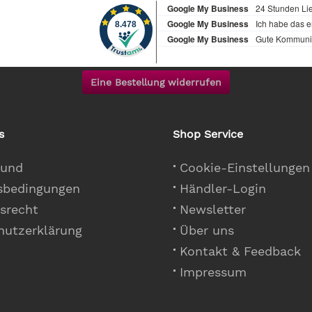
Eine Bestellung widerrufen
s
Shop Service
 und
Cookie-Einstellungen
sbedingungen
Händler-Login
srecht
Newsletter
hutzerklärung
Über uns
Kontakt & Feedback
Impressum