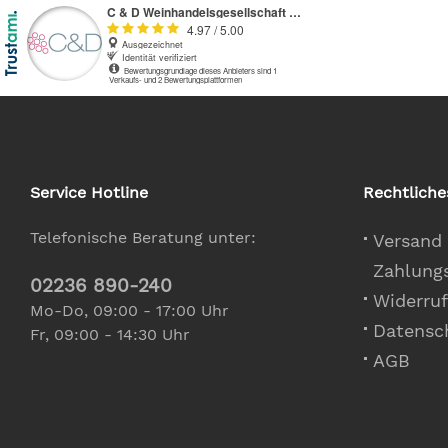
Service Hotline
Rechtliche
Telefonische Beratung unter:
Versand
Zahlung
02236 890-240
Widerruf
Mo-Do, 09:00 - 17:00 Uhr
Datensc
Fr, 09:00 - 14:30 Uhr
AGB