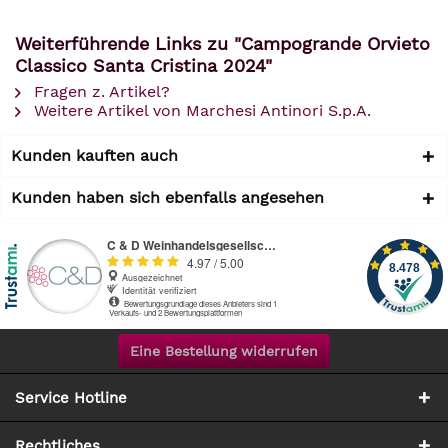
Weiterführende Links zu "Campogrande Orvieto
Classico Santa Cristina 2024"
Fragen z. Artikel?
Weitere Artikel von Marchesi Antinori S.p.A.
Kunden kauften auch
Kunden haben sich ebenfalls angesehen
Eine Bestellung widerrufen
Service Hotline
Rechtliches