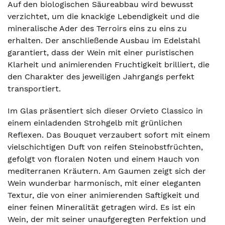
Auf den biologischen Säureabbau wird bewusst
verzichtet, um die knackige Lebendigkeit und die
mineralische Ader des Terroirs eins zu eins zu
erhalten. Der anschließende Ausbau im Edelstahl
garantiert, dass der Wein mit einer puristischen
Klarheit und animierenden Fruchtigkeit brilliert, die
den Charakter des jeweiligen Jahrgangs perfekt
transportiert.
Im Glas präsentiert sich dieser Orvieto Classico in
einem einladenden Strohgelb mit grünlichen
Reflexen. Das Bouquet verzaubert sofort mit einem
vielschichtigen Duft von reifen Steinobstfrüchten,
gefolgt von floralen Noten und einem Hauch von
mediterranen Kräutern. Am Gaumen zeigt sich der
Wein wunderbar harmonisch, mit einer eleganten
Textur, die von einer animierenden Saftigkeit und
einer feinen Mineralität getragen wird. Es ist ein
Wein, der mit seiner unaufgeregten Perfektion und