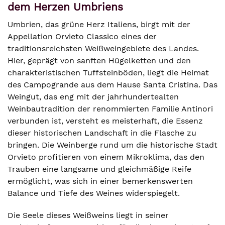
dem Herzen Umbriens
Umbrien, das grüne Herz Italiens, birgt mit der
Appellation Orvieto Classico eines der
traditionsreichsten Weißweingebiete des Landes.
Hier, geprägt von sanften Hügelketten und den
charakteristischen Tuffsteinböden, liegt die Heimat
des Campogrande aus dem Hause Santa Cristina. Das
Weingut, das eng mit der jahrhundertealten
Weinbautradition der renommierten Familie Antinori
verbunden ist, versteht es meisterhaft, die Essenz
dieser historischen Landschaft in die Flasche zu
bringen. Die Weinberge rund um die historische Stadt
Orvieto profitieren von einem Mikroklima, das den
Trauben eine langsame und gleichmäßige Reife
ermöglicht, was sich in einer bemerkenswerten
Balance und Tiefe des Weines widerspiegelt.
Die Seele dieses Weißweins liegt in seiner