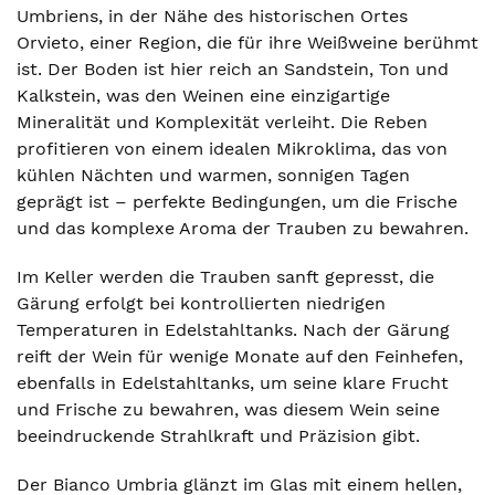
Umbriens, in der Nähe des historischen Ortes
Orvieto, einer Region, die für ihre Weißweine berühmt
ist. Der Boden ist hier reich an Sandstein, Ton und
Kalkstein, was den Weinen eine einzigartige
Mineralität und Komplexität verleiht. Die Reben
profitieren von einem idealen Mikroklima, das von
kühlen Nächten und warmen, sonnigen Tagen
geprägt ist – perfekte Bedingungen, um die Frische
und das komplexe Aroma der Trauben zu bewahren.
Im Keller werden die Trauben sanft gepresst, die
Gärung erfolgt bei kontrollierten niedrigen
Temperaturen in Edelstahltanks. Nach der Gärung
reift der Wein für wenige Monate auf den Feinhefen,
ebenfalls in Edelstahltanks, um seine klare Frucht
und Frische zu bewahren, was diesem Wein seine
beeindruckende Strahlkraft und Präzision gibt.
Der Bianco Umbria glänzt im Glas mit einem hellen,