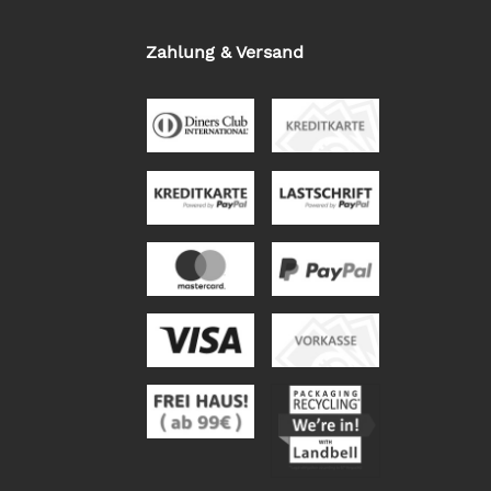
Zahlung & Versand