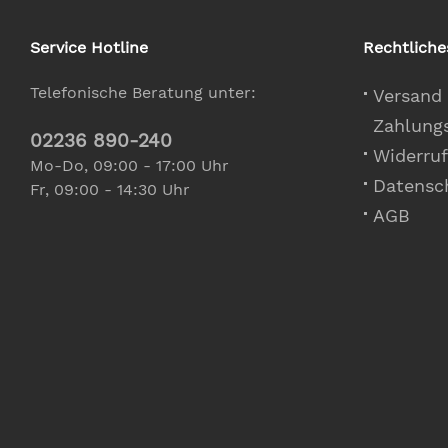
Service Hotline
Rechtliche
Telefonische Beratung unter:
Versand
Zahlung
02236 890-240
Widerruf
Mo-Do, 09:00 - 17:00 Uhr
Datensc
Fr, 09:00 - 14:30 Uhr
AGB