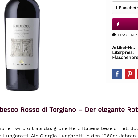
FRAGEN Z.
Artikel-Nr.:
Literpreis:
Flaschenpre
besco Rosso di Torgiano – Der elegante Ro
rien wird oft als das grüne Herz Italiens bezeichnet, do
Lungarotti. Als Giorgio Lungarotti in den 1960er Jahren