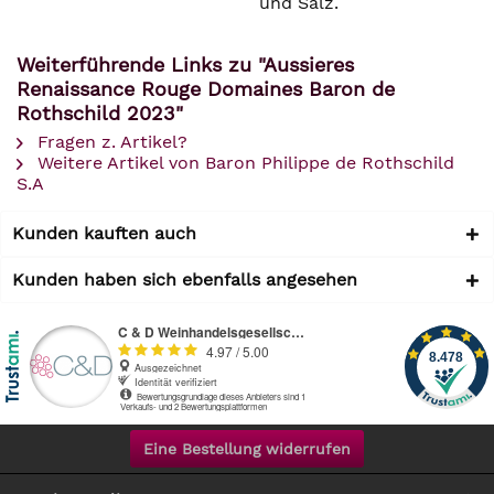
und Salz.
Weiterführende Links zu "Aussieres
Renaissance Rouge Domaines Baron de
Rothschild 2023"
Fragen z. Artikel?
Weitere Artikel von Baron Philippe de Rothschild
S.A
Kunden kauften auch
Kunden haben sich ebenfalls angesehen
Eine Bestellung widerrufen