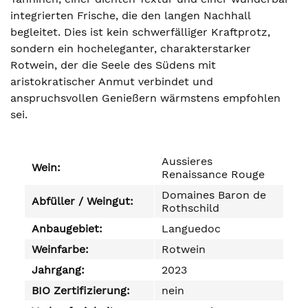
integrierten Frische, die den langen Nachhall
begleitet. Dies ist kein schwerfälliger Kraftprotz,
sondern ein hocheleganter, charakterstarker
Rotwein, der die Seele des Südens mit
aristokratischer Anmut verbindet und
anspruchsvollen Genießern wärmstens empfohlen
sei.
Aussieres
Wein:
Renaissance Rouge
Domaines Baron de
Abfüller / Weingut:
Rothschild
Anbaugebiet:
Languedoc
Weinfarbe:
Rotwein
Jahrgang:
2023
BIO Zertifizierung:
nein