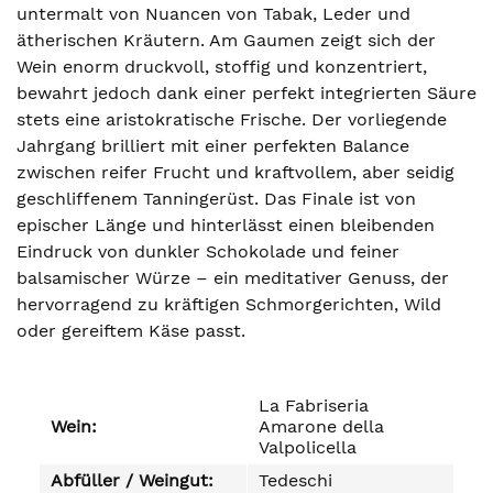
untermalt von Nuancen von Tabak, Leder und
ätherischen Kräutern. Am Gaumen zeigt sich der
Wein enorm druckvoll, stoffig und konzentriert,
bewahrt jedoch dank einer perfekt integrierten Säure
stets eine aristokratische Frische. Der vorliegende
Jahrgang brilliert mit einer perfekten Balance
zwischen reifer Frucht und kraftvollem, aber seidig
geschliffenem Tanningerüst. Das Finale ist von
epischer Länge und hinterlässt einen bleibenden
Eindruck von dunkler Schokolade und feiner
balsamischer Würze – ein meditativer Genuss, der
hervorragend zu kräftigen Schmorgerichten, Wild
oder gereiftem Käse passt.
La Fabriseria
Wein:
Amarone della
Valpolicella
Abfüller / Weingut:
Tedeschi