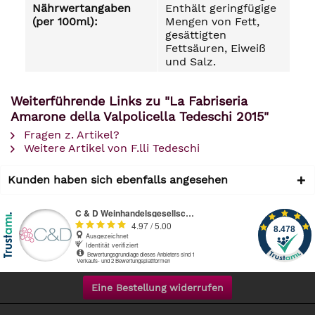
Nährwertangaben
Enthält geringfügige
(per 100ml):
Mengen von Fett,
gesättigten
Fettsäuren, Eiweiß
und Salz.
Weiterführende Links zu "La Fabriseria
Amarone della Valpolicella Tedeschi 2015"
Fragen z. Artikel?
Weitere Artikel von F.lli Tedeschi
Kunden haben sich ebenfalls angesehen
Eine Bestellung widerrufen